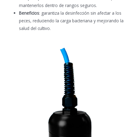
mantenerlos dentro de rangos seguros.
Beneficios
: garantiza la desinfección sin afectar a los
peces, reduciendo la carga bacteriana y mejorando la
salud del cultivo.