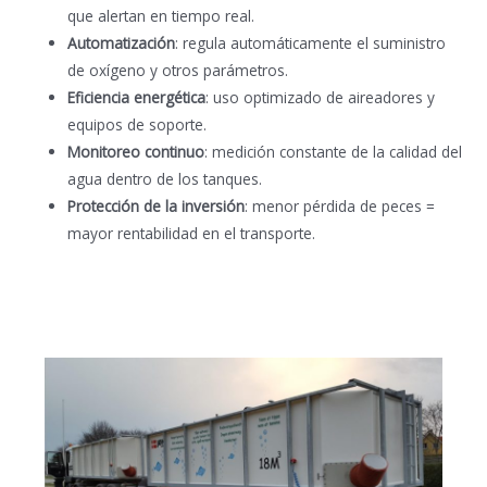
que alertan en tiempo real.
Automatización
: regula automáticamente el suministro
de oxígeno y otros parámetros.
Eficiencia energética
: uso optimizado de aireadores y
equipos de soporte.
Monitoreo continuo
: medición constante de la calidad del
agua dentro de los tanques.
Protección de la inversión
: menor pérdida de peces =
mayor rentabilidad en el transporte.