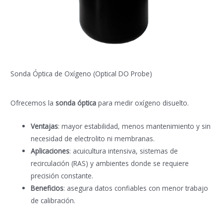
Sonda Óptica de Oxígeno (Optical DO Probe)
Ofrecemos la
sonda óptica
para medir oxígeno disuelto.
Ventajas
: mayor estabilidad, menos mantenimiento y sin
necesidad de electrolito ni membranas.
Aplicaciones
: acuicultura intensiva, sistemas de
recirculación (RAS) y ambientes donde se requiere
precisión constante.
Beneficios
: asegura datos confiables con menor trabajo
de calibración.