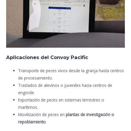
Aplicaciones del Convoy Pacific
Transporte de peces vivos desde la granja hasta centros
de procesamiento.
Traslados de alevinos o juveniles hacia centros de
engorde.
Exportación de peces en sistemas terrestres o
marítimos.
Movilización de peces en
plantas de investigación o
repoblamiento
.