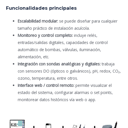
Funcionalidades principales
Escalabilidad modular:
se puede diseñar para cualquier
tamaño práctico de instalación acuícola.
Monitoreo y control completo:
incluye relés,
entradas/salidas digitales, capacidades de control
automático de bombas, válvulas, iluminación,
alimentación, etc.
Integración con sondas analógicas y digitales:
trabaja
con sensores DO (ópticos o galvánicos), pH, redox, CO₂,
ozono, temperatura, entre otros.
Interface web / control remoto:
permite visualizar el
estado del sistema, configurar alarmas o set points,
monitorear datos históricos vía web o app.