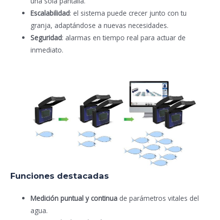
una sola pantalla.
Escalabilidad
: el sistema puede crecer junto con tu
granja, adaptándose a nuevas necesidades.
Seguridad
: alarmas en tiempo real para actuar de
inmediato.
Funciones destacadas
Medición puntual y continua
de parámetros vitales del
agua.