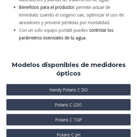
Beneficios para el productor
: permite actuar de
inmediato cuando el oxígeno cae, optimizar el uso de
aireadores y prevenir pérdidas por mortalidad.
Con un solo equipo portátil puedes
controlar los
parámetros esenciales de tu agua
.
Modelos disponibles de medidores
ópticos
Handy Polaris C DO
Polaris C LDO
Polaris C TGP
Polaris C pH