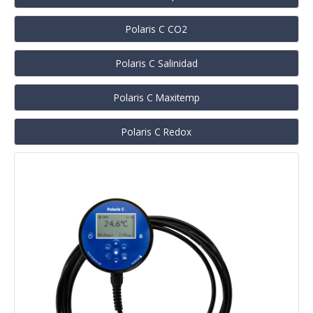
Polaris C CO2
Polaris C Salinidad
Polaris C Maxitemp
Polaris C Redox