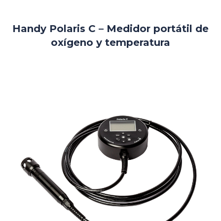
Handy Polaris C – Medidor portátil de
oxígeno y temperatura