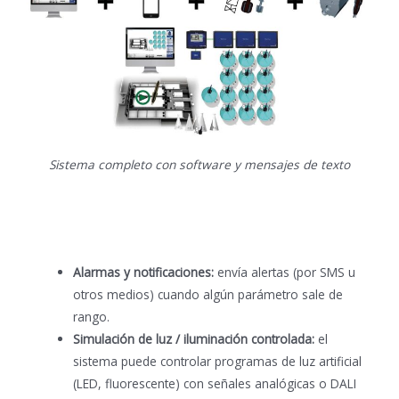
Sistema completo con software y mensajes de texto
Alarmas y notificaciones:
envía alertas (por SMS u
otros medios) cuando algún parámetro sale de
rango.
Simulación de luz / iluminación controlada:
el
sistema puede controlar programas de luz artificial
(LED, fluorescente) con señales analógicas o DALI