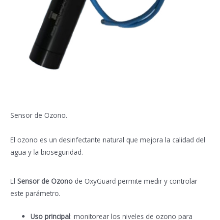
Sensor de Ozono.
El ozono es un desinfectante natural que mejora la calidad del
agua y la bioseguridad.
El
Sensor de Ozono
de OxyGuard permite medir y controlar
este parámetro.
Uso principal
: monitorear los niveles de ozono para