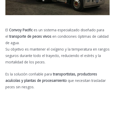
El
Convoy Pacific
es un sistema especializado diseñado para
el
transporte de peces vivos
en condiciones óptimas de calidad
de agua.
Su objetivo es mantener el oxígeno y la temperatura en rangos
seguros durante todo el trayecto, reduciendo el estrés y la
mortalidad de los peces.
Es la solución confiable para
transportistas, productores
acuícolas y plantas de procesamiento
que necesitan trasladar
peces sin riesgos.