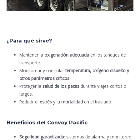
¿Para qué sirve?
Mantener la
oxigenación adecuada
en los tanques de
transporte.
Monitorear y controlar
temperatura, oxígeno disuelto y
otros parámetros críticos
.
Proteger la
salud de los peces
durante viajes cortos o
largos.
Reducir el
estrés
y la
mortalidad
en el traslado.
Beneficios del Convoy Pacific
Seguridad garantizada
: sistemas de alarma y monitoreo