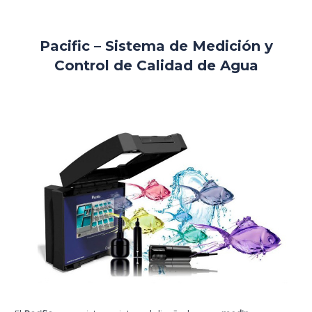
Pacific – Sistema de Medición y
Control de Calidad de Agua