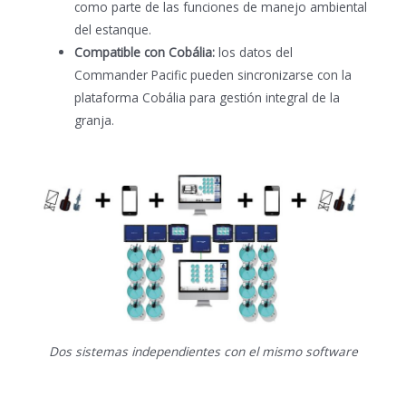
como parte de las funciones de manejo ambiental
del estanque.
Compatible con Cobália:
los datos del
Commander Pacific pueden sincronizarse con la
plataforma Cobália para gestión integral de la
granja.
Dos sistemas independientes con el mismo software