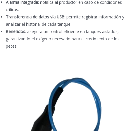
Alarma integrada
: notifica al productor en caso de condiciones
críticas.
Transferencia de datos vía USB
: permite registrar información y
analizar el historial de cada tanque.
Beneficios
: asegura un control eficiente en tanques aislados,
garantizando el oxígeno necesario para el crecimiento de los
peces.