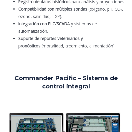
Registro de datos históricos
para análisis y proyecciones.
Compatibilidad con múltiples sondas
(oxígeno, pH, CO₂,
ozono, salinidad, TGP).
Integración con PLC/SCADA
y sistemas de
automatización.
Soporte de reportes veterinarios y
pronósticos
(mortalidad, crecimiento, alimentación).
Commander Pacific – Sistema de
control integral