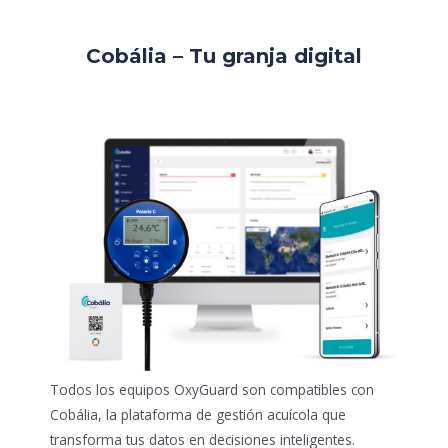
Cobália – Tu granja digital
Todos los equipos OxyGuard son compatibles con
Cobália, la plataforma de gestión acuícola que
transforma tus datos en decisiones inteligentes.