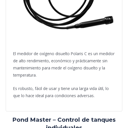
El medidor de oxígeno disuelto Polaris C es un medidor
de alto rendimiento, económico y prácticamente sin
mantenimiento para medir el oxígeno disuelto y la
temperatura.
Es robusto, fácil de usar y tiene una larga vida útil, lo
que lo hace ideal para condiciones adversas.
Pond Master – Control de tanques
individuales