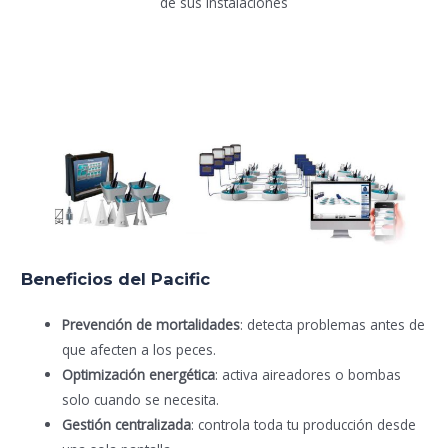
de sus instalaciones
Beneficios del Pacific
Prevención de mortalidades
: detecta problemas antes de
que afecten a los peces.
Optimización energética
: activa aireadores o bombas
solo cuando se necesita.
Gestión centralizada
: controla toda tu producción desde