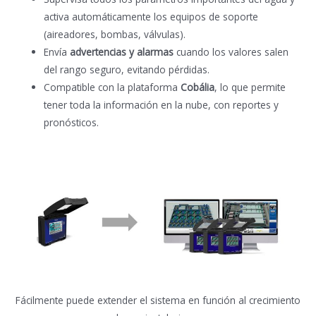
activa automáticamente los equipos de soporte
(aireadores, bombas, válvulas).
Envía
advertencias y alarmas
cuando los valores salen
del rango seguro, evitando pérdidas.
Compatible con la plataforma
Cobália
, lo que permite
tener toda la información en la nube, con reportes y
pronósticos.
Fácilmente puede extender el sistema en función al crecimiento