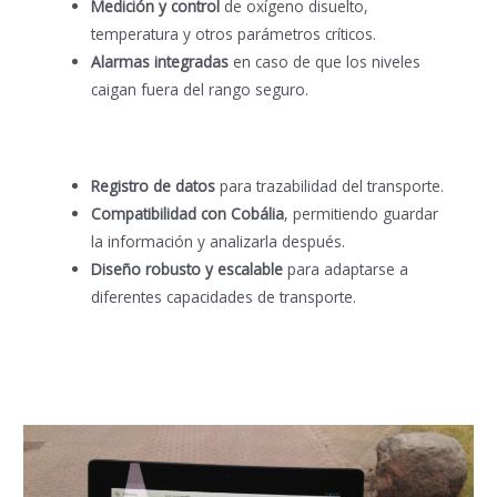
Medición y control
de oxígeno disuelto,
temperatura y otros parámetros críticos.
Alarmas integradas
en caso de que los niveles
caigan fuera del rango seguro.
Registro de datos
para trazabilidad del transporte.
Compatibilidad con Cobália
, permitiendo guardar
la información y analizarla después.
Diseño robusto y escalable
para adaptarse a
diferentes capacidades de transporte.