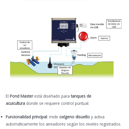
El
Pond Master
está diseñado para
tanques de
acuicultura
donde se requiere control puntual.
Funcionalidad principal
: mide
oxígeno disuelto
y activa
automáticamente los aireadores según los niveles registrados.