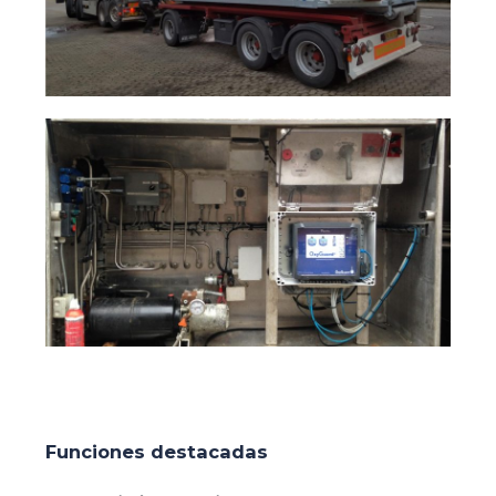
Funciones destacadas