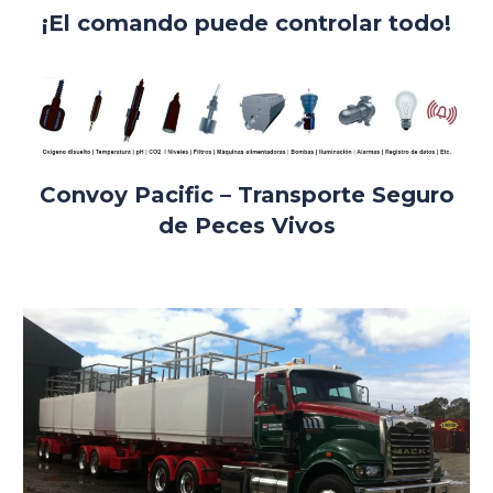
¡El comando puede controlar todo!
Convoy Pacific – Transporte Seguro
de Peces Vivos