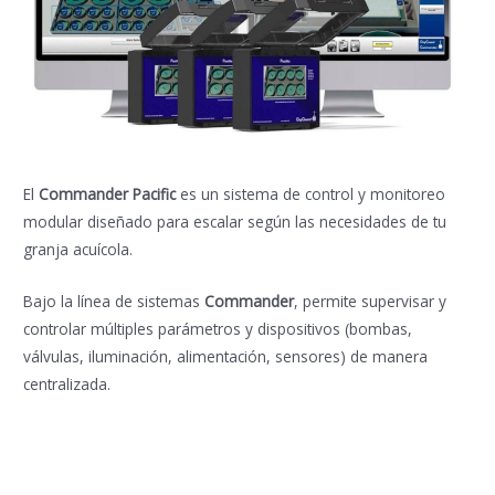
El
Commander Pacific
es un sistema de control y monitoreo
modular diseñado para escalar según las necesidades de tu
granja acuícola.
Bajo la línea de sistemas
Commander
, permite supervisar y
controlar múltiples parámetros y dispositivos (bombas,
válvulas, iluminación, alimentación, sensores) de manera
centralizada.