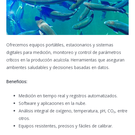
Ofrecemos equipos portátiles, estacionarios y sistemas
digitales para medición, monitoreo y control de parámetros
críticos en la producción acuícola. Herramientas que aseguran
ambientes saludables y decisiones basadas en datos.
Beneficios:
Medición en tiempo real y registros automatizados.
Software y aplicaciones en la nube.
Análisis integral de oxígeno, temperatura, pH, CO₂, entre
otros.
Equipos resistentes, precisos y fáciles de calibrar.