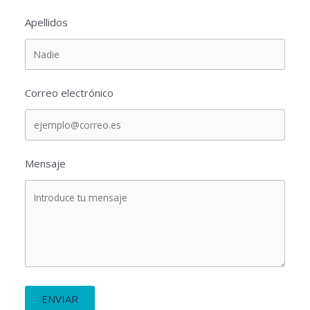
Apellidos
Correo electrónico
Mensaje
ENVIAR