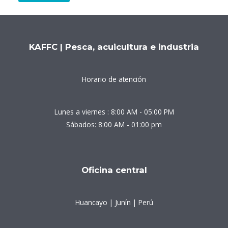
KAFFC | Pesca, acuicultura e industria
Horario de atención
Lunes a viernes : 8:00 AM - 05:00 PM
Sábados: 8:00 AM - 01:00 pm
Oficina central
Huancayo | Junín | Perú