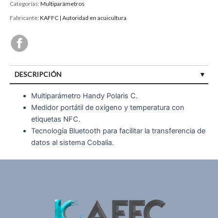
Categorías:
Multiparámetros
Fabricante:
KAFFC | Autoridad en acuicultura
DESCRIPCIÓN
Multiparámetro Handy Polaris C.
Medidor portátil de oxígeno y temperatura con
etiquetas NFC.
Tecnología Bluetooth para facilitar la transferencia de
datos al sistema Cobalia.