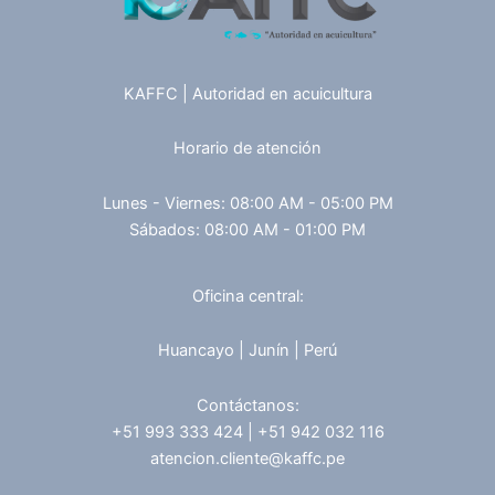
KAFFC | Autoridad en acuicultura
Horario de atención
Lunes - Viernes: 08:00 AM - 05:00 PM
Sábados: 08:00 AM - 01:00 PM
Oficina central:
Huancayo | Junín | Perú
Contáctanos:
+51 993 333 424 | +51 942 032 116
atencion.cliente@kaffc.pe