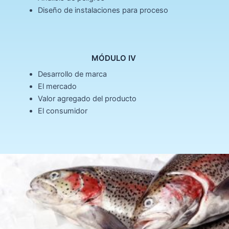
Diseño de instalaciones para proceso
MÓDULO IV ​
Desarrollo de marca
El mercado
Valor agregado del producto
El consumidor