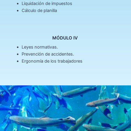
Liquidación de impuestos
Cálculo de planilla
MÓDULO IV ​
Leyes normativas.
Prevención de accidentes.
Ergonomía de los trabajadores