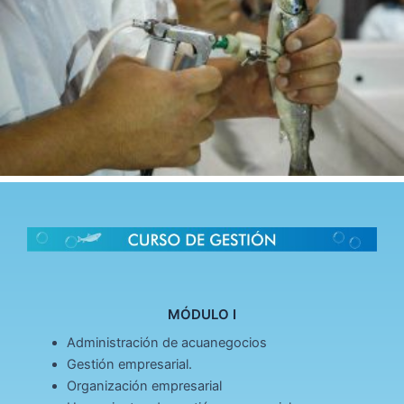
MÓDULO I
Administración de acuanegocios
Gestión empresarial.
Organización empresarial