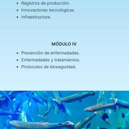
Registros de producción.
Innovaciones tecnológicas.
Infraestructura.
MÓDULO IV ​
Prevención de enfermedades.
Enfermedades y tratamientos.
Protocolos de bioseguridad.