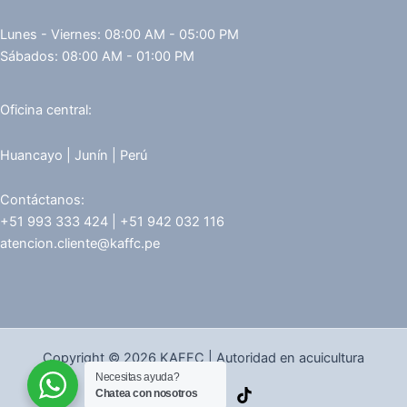
Lunes - Viernes: 08:00 AM - 05:00 PM
Sábados: 08:00 AM - 01:00 PM
Oficina central:
Huancayo | Junín | Perú
Contáctanos:
+51 993 333 424 | +51 942 032 116
atencion.cliente@kaffc.pe
Copyright © 2026 KAFFC | Autoridad en acuicultura
Necesitas ayuda?
Chatea con nosotros