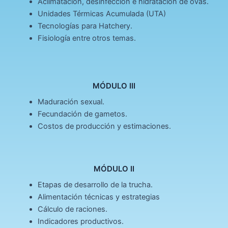
Aclimatación, desinfección e hidratación de ovas.
Unidades Térmicas Acumulada (UTA)
Tecnologías para Hatchery.
Fisiología entre otros temas.
MÓDULO III
Maduración sexual.
Fecundación de gametos.
Costos de producción y estimaciones.
MÓDULO II
Etapas de desarrollo de la trucha.
Alimentación técnicas y estrategias
Cálculo de raciones.
Indicadores productivos.