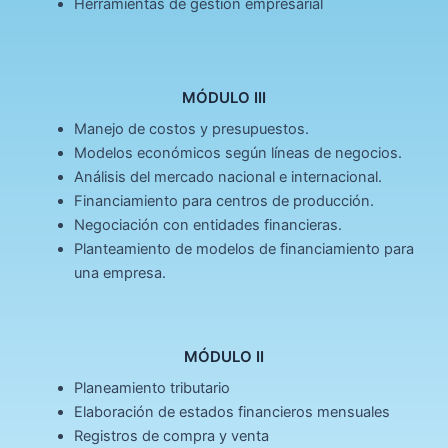
Herramientas de gestión empresarial
MÓDULO III
Manejo de costos y presupuestos.
Modelos económicos según líneas de negocios.
Análisis del mercado nacional e internacional.
Financiamiento para centros de producción.
Negociación con entidades financieras.
Planteamiento de modelos de financiamiento para
una empresa.
MÓDULO II
Planeamiento tributario
Elaboración de estados financieros mensuales
Registros de compra y venta