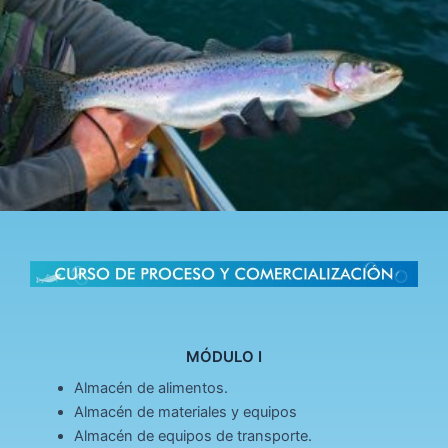
MÓDULO I
Almacén de alimentos.
Almacén de materiales y equipos
Almacén de equipos de transporte.