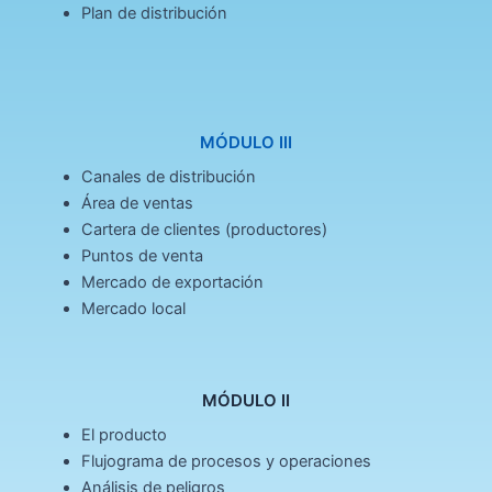
Plan de distribución
MÓDULO III
Canales de distribución
Área de ventas
Cartera de clientes (productores)
Puntos de venta
Mercado de exportación
Mercado local
MÓDULO II
El producto
Flujograma de procesos y operaciones
Análisis de peligros