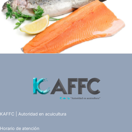
KAFFC | Autoridad en acuicultura
Horario de atención