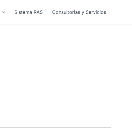
Sistema RAS
Consultorias y Servicios