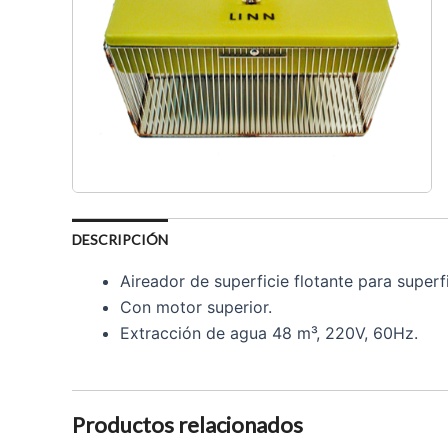
DESCRIPCIÓN
Aireador de superficie flotante para super
Con motor superior.
Extracción de agua 48 m³, 220V, 60Hz.
Productos relacionados