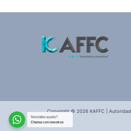
Copyright © 2026 KAFFC | Autoridad 
Necesitas ayuda?
Chatea con nosotros