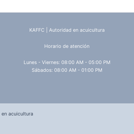
KAFFC | Autoridad en acuicultura
Horario de atención
Lunes - Viernes: 08:00 AM - 05:00 PM
Sábados: 08:00 AM - 01:00 PM
en acuicultura