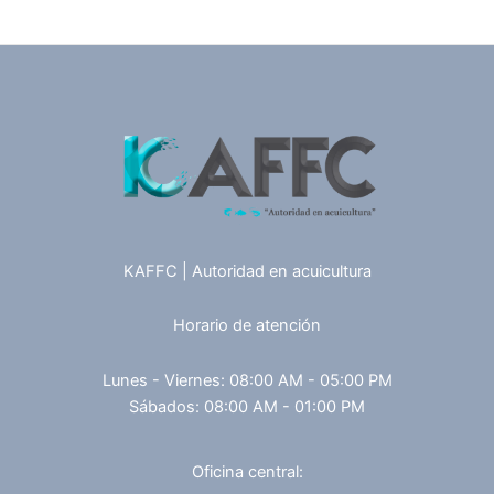
KAFFC | Autoridad en acuicultura
Horario de atención
Lunes - Viernes: 08:00 AM - 05:00 PM
Sábados: 08:00 AM - 01:00 PM
Oficina central: