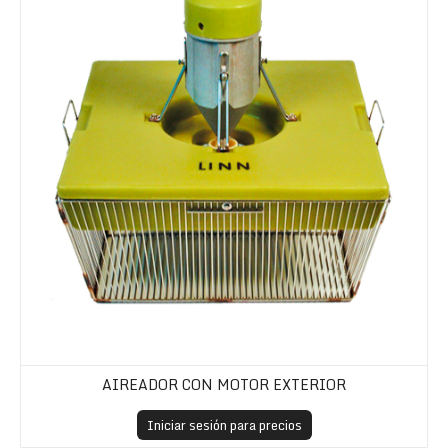
AIREADOR CON MOTOR EXTERIOR
Iniciar sesión para precios