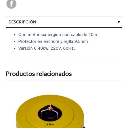
DESCRIPCIÓN
Con motor sumergido con cable de 20m
Protector en enchufe y rejilla 9.5mm
Versión 0.40kw. 220V, 60Hz.
Productos relacionados
Aireador Aqua Mini