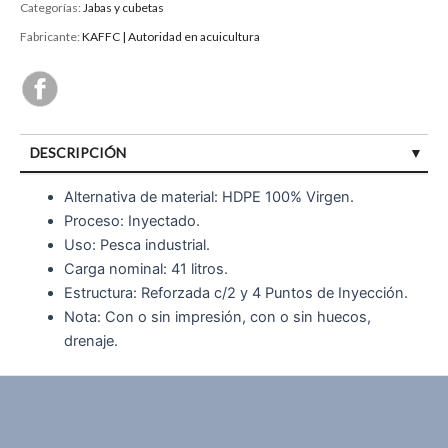
Categorías:
Jabas y cubetas
Fabricante:
KAFFC | Autoridad en acuicultura
DESCRIPCIÓN
ESPECIFICACIÓN
Alternativa de material: HDPE 100% Virgen.
Proceso: Inyectado.
Uso: Pesca industrial.
Carga nominal: 41 litros.
Estructura: Reforzada c/2 y 4 Puntos de Inyección.
Nota: Con o sin impresión, con o sin huecos,
drenaje.