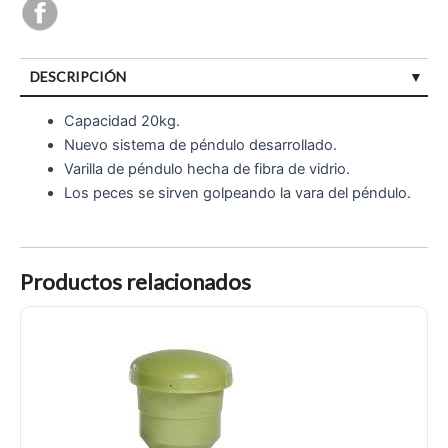
DESCRIPCIÓN
Capacidad 20kg.
Nuevo sistema de péndulo desarrollado.
Varilla de péndulo hecha de fibra de vidrio.
Los peces se sirven golpeando la vara del péndulo.
Productos relacionados
Alimentador automático con disparador