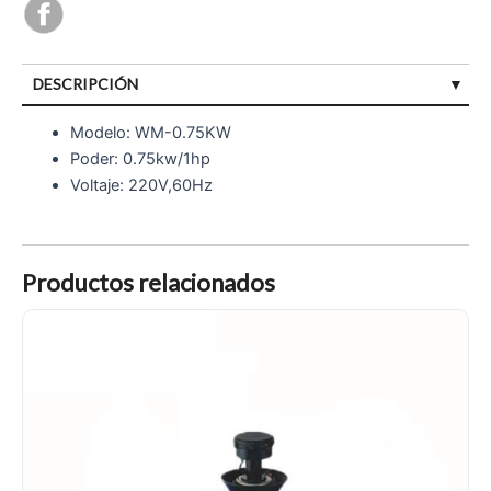
DESCRIPCIÓN
Modelo: WM-0.75KW
Poder: 0.75kw/1hp
Voltaje: 220V,60Hz
Productos relacionados
Aireador splash