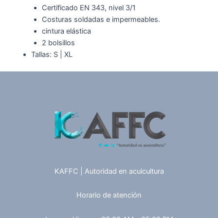
Certificado EN 343, nivel 3/1
Costuras soldadas e impermeables.
cintura elástica
2 bolsillos
Tallas: S | XL
KAFFC | Autoridad en acuicultura
Horario de atención