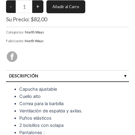
Su Precio:
$82.00
Categorías:
North Ways
Fabricante:
North Ways
DESCRIPCIÓN
Capucha ajustable
Cuello alto
Correa para la barbilla
Ventilación de espalda y axilas.
Puños elásticos
2 bolsillos con solapa
Pantalones :